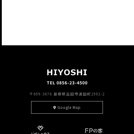
TEL 0856-23-4500
〒699-3676 島根県益田市遠田町1992-2
Google Map