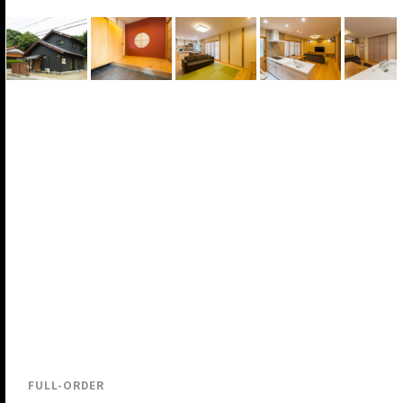
FULL-ORDER