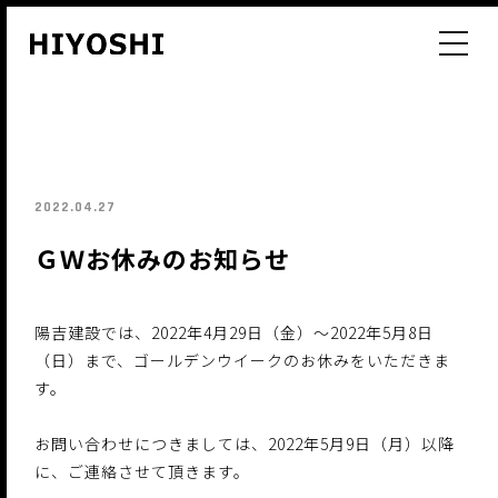
post_main
2022.04.27
ＧＷお休みのお知らせ
陽吉建設では、2022年4月29日（金）～2022年5月8日
（日）まで、ゴールデンウイークのお休みをいただきま
す。
お問い合わせにつきましては、2022年5月9日（月）以降
に、ご連絡させて頂きます。