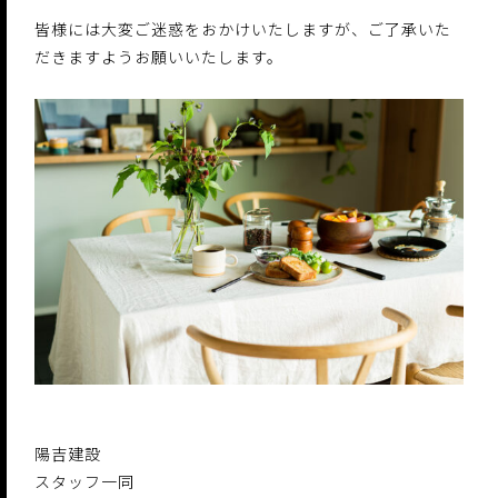
皆様には大変ご迷惑をおかけいたしますが、ご了承いた
だきますようお願いいたします。
陽吉建設
スタッフ一同