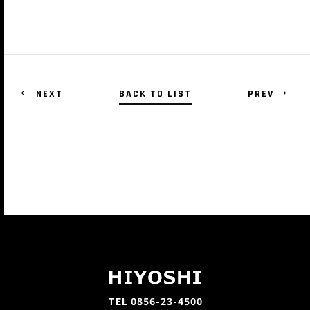
NEXT
BACK TO LIST
PREV
TEL 0856-23-4500