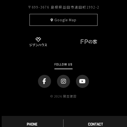
〒699-3676 島根県益田市遠田町1992-2
Google Map
FOLLOW US
© 2026 陽吉建設
PHONE
CONTACT